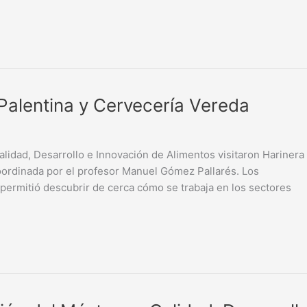
a Palentina y Cervecería Vereda
lidad, Desarrollo e Innovación de Alimentos visitaron Harinera
coordinada por el profesor Manuel Gómez Pallarés. Los
 permitió descubrir de cerca cómo se trabaja en los sectores