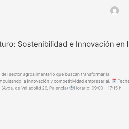
turo: Sostenibilidad e Innovación en 
s del sector agroalimentario que buscan transformar la
impulsando la innovación y competitividad empresarial.
Fecha
(Avda. de Valladolid 26, Palencia)
Horario: 09:00 – 17:15 h