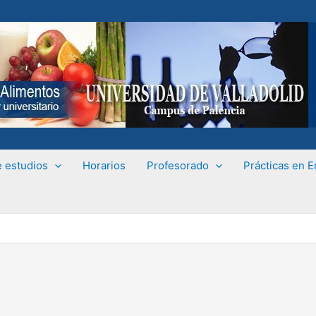
e estudios
Horarios
Profesorado
Prácticas en 