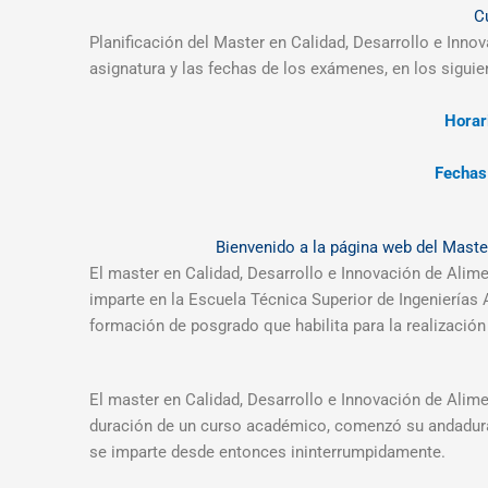
C
Planificación del Master en Calidad, Desarrollo e Inno
asignatura y las fechas de los exámenes, en los siguie
Horar
Fechas
Bienvenido a la página web del Maste
El master en Calidad, Desarrollo e Innovación de Alime
imparte en la Escuela Técnica Superior de Ingenierías 
formación de posgrado que habilita para la realización
El master en Calidad, Desarrollo e Innovación de Alime
duración de un curso académico, comenzó su andadura
se imparte desde entonces ininterrumpidamente.