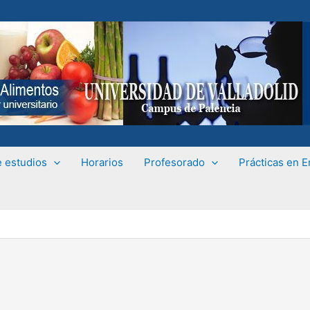
e estudios
Horarios
Profesorado
Prácticas en 