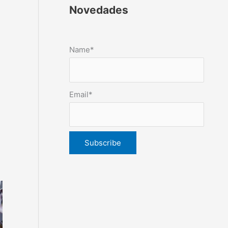
Novedades
Name*
Email*