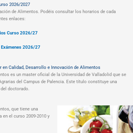
urso 2026/2027
vación de Alimentos. Podéis consultar los horarios de cada
ntes enlaces:
ios Curso 2026/27
 Exámenes 2026/27
r en Calidad, Desarrollo e Innovación de Alimentos
ntos es un master oficial de la Universidad de Valladolid que se
Agrarias del Campus de Palencia. Este título constituye una
 del doctorado.
ntos, que tiene una
 en el curso 2009-2010 y