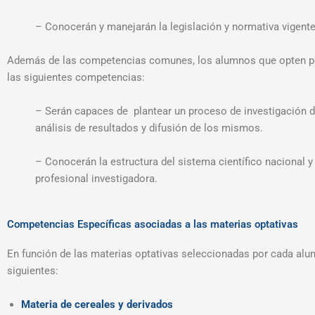
– Conocerán y manejarán la legislación y normativa vigente
Además de las competencias comunes, los alumnos que opten p
las siguientes competencias:
– Serán capaces de plantear un proceso de investigación de
análisis de resultados y difusión de los mismos.
– Conocerán la estructura del sistema científico nacional y
profesional investigadora.
Competencias Específicas asociadas a las materias optativas
En función de las materias optativas seleccionadas por cada alum
siguientes:
Materia de cereales y derivados