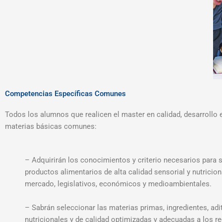
Competencias Específicas Comunes
Todos los alumnos que realicen el master en calidad, desarrollo 
materias básicas comunes:
– Adquirirán los conocimientos y criterio necesarios para 
productos alimentarios de alta calidad sensorial y nutricio
mercado, legislativos, económicos y medioambientales.
– Sabrán seleccionar las materias primas, ingredientes, ad
nutricionales y de calidad optimizadas y adecuadas a los re