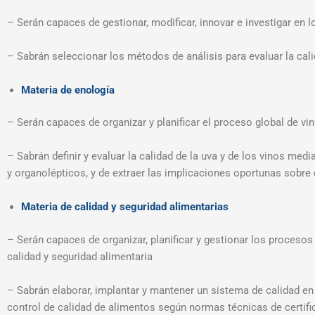
– Serán capaces de gestionar, modificar, innovar e investigar en
– Sabrán seleccionar los métodos de análisis para evaluar la calid
Materia de enología
– Serán capaces de organizar y planificar el proceso global de vi
– Sabrán definir y evaluar la calidad de la uva y de los vinos me
y organolépticos, y de extraer las implicaciones oportunas sobre
Materia de calidad y seguridad alimentarias
– Serán capaces de organizar, planificar y gestionar los proceso
calidad y seguridad alimentaria
– Sabrán elaborar, implantar y mantener un sistema de calidad en 
control de calidad de alimentos según normas técnicas de certifi