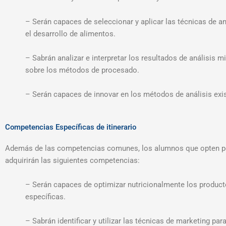
– Serán capaces de seleccionar y aplicar las técnicas de an
el desarrollo de alimentos.
– Sabrán analizar e interpretar los resultados de análisis 
sobre los métodos de procesado.
– Serán capaces de innovar en los métodos de análisis exis
Competencias Específicas de itinerario
Además de las competencias comunes, los alumnos que opten p
adquirirán las siguientes competencias:
– Serán capaces de optimizar nutricionalmente los product
específicas.
– Sabrán identificar y utilizar las técnicas de marketing pa