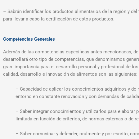
– Sabrán identificar los productos alimentarios de la región y del
para llevar a cabo la certificación de estos productos.
Competencias Generales
Además de las competencias específicas antes mencionadas, de ca
desarrollará otro tipo de competencias, que denominamos general
gran importancia para el desarrollo personal y profesional de los
calidad, desarrollo e innovación de alimentos son las siguientes:
– Capacidad de aplicar los conocimientos adquiridos y de r
entorno en constante renovación y con demandas de calidad 
– Saber integrar conocimientos y utilizarlos para elaborar 
limitada en función de criterios, de normas externas o de r
– Saber comunicar y defender, oralmente y por escrito, con