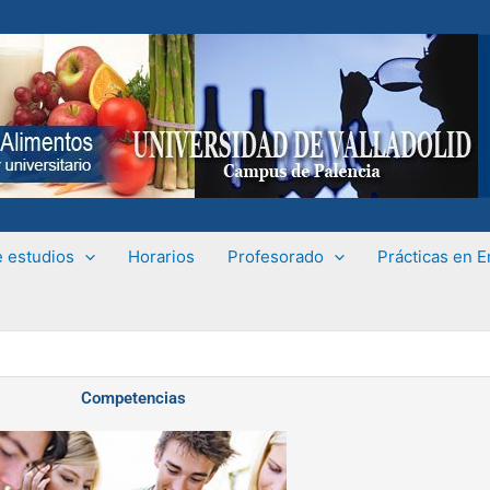
e estudios
Horarios
Profesorado
Prácticas en 
Competencias