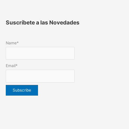
Suscríbete a las Novedades
Name*
Email*