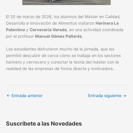
El 20 de marzo de 2026, los alumnos del Máster en Calidad,
Desarrollo e Innovación de Alimentos visitaron
Harinera La
Palentina
y
Cervecería Vereda
, en una actividad coordinada
por el profesor
Manuel Gómez Pallarés
.
Los estudiantes disfrutaron mucho de la jornada, que les
permitió descubrir de cerca cómo se trabaja en los sectores
harinero y cervecero y conectar la teoría del máster con la
realidad de las empresas de forma directa y motivadora.
←
Entrada anterior
Entrada siguiente
→
Suscríbete a las Novedades