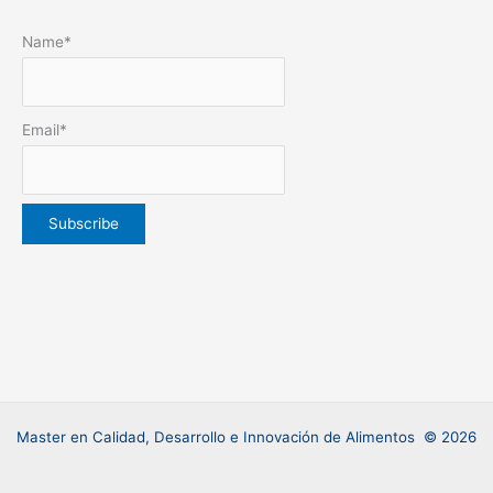
Name*
Email*
Master en Calidad, Desarrollo e Innovación de Alimentos
© 2026