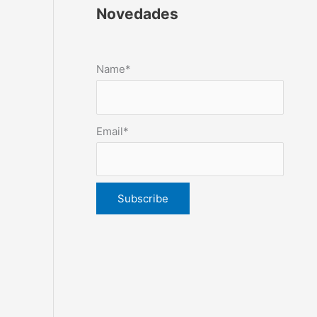
Novedades
Name*
Email*